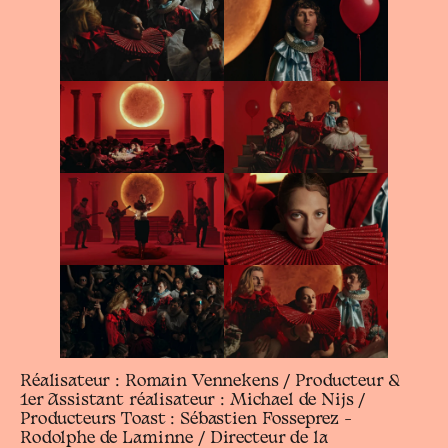
Réalisateur : Romain Vennekens / Producteur &
1er Assistant réalisateur : Michael de Nijs /
Producteurs Toast : Sébastien Fosseprez –
Rodolphe de Laminne / Directeur de la