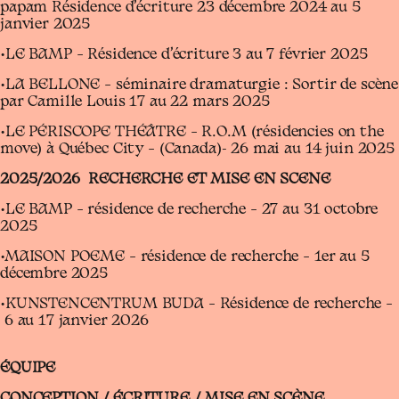
papam Résidence d’écriture 23 décembre 2024 au 5
janvier 2025
•LE BAMP – Résidence d’écriture 3 au 7 février 2025
•LA BELLONE – séminaire dramaturgie : Sortir de scène
par Camille Louis 17 au 22 mars 2025
•LE PÉRISCOPE THÉÂTRE – R.O.M (résidencies on the
move) à Québec City – (Canada)- 26 mai au 14 juin 2025
2025/2026 RECHERCHE ET MISE EN SCENE
•LE BAMP – résidence de recherche – 27 au 31 octobre
2025
•MAISON POEME – résidence de recherche – 1er au 5
décembre 2025
•KUNSTENCENTRUM BUDA – Résidence de recherche –
6 au 17 janvier 2026
ÉQUIPE