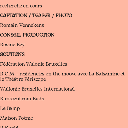
recherche en cours
CAPTATION / TEASER
/
PHOTO
Romain Vennekens
CONSEIL PRODUCTION
Rosine Bey
SOUTIENS
Fédération Walonie Bruxelles
R.O.M – residencies on the moove avec La Balsamine et
le Théâtre Périscope
Wallonie Bruxelles International
Kunscentrum Buda
Le Bamp
Maison Poème