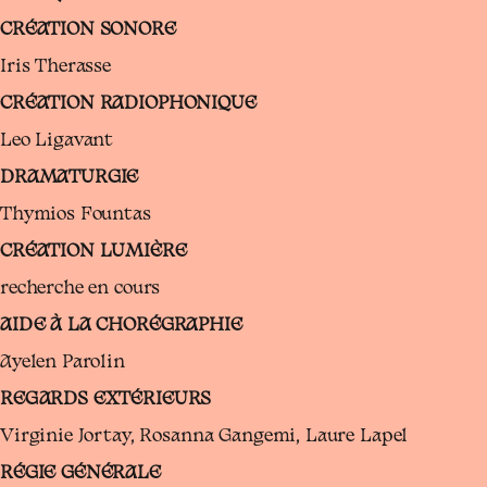
CRÉATION SONORE
Iris Therasse
CRÉATION RADIOPHONIQUE
Leo Ligavant
DRAMATURGIE
Thymios Fountas
CRÉATION LUMIÈRE
recherche en cours
AIDE À LA CHORÉGRAPHIE
Ayelen Parolin
REGARDS EXTÉRIEURS
Virginie Jortay, Rosanna Gangemi, Laure Lapel
RÉGIE GÉNÉRALE